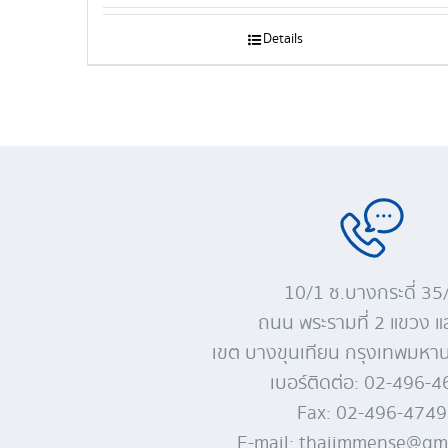
Details
10/1 ซ.บางกระดี่ 35
ถนน พระรามที่ 2 แขวง 
เขต บางขุนเทียน กรุงเทพมห
เบอร์ติดต่อ: 02-496-
Fax: 02-496-4749
E-mail: thaiimmense@gm