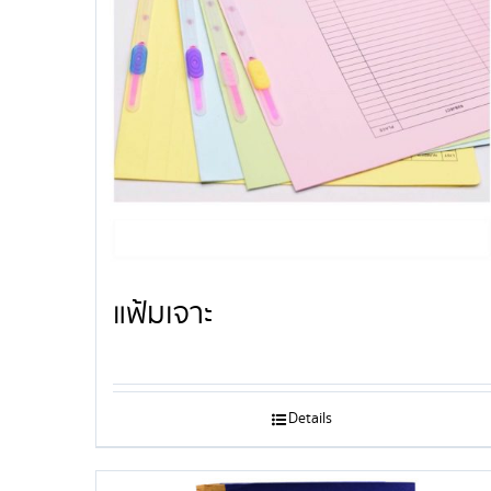
แฟ้มเจาะ
Details