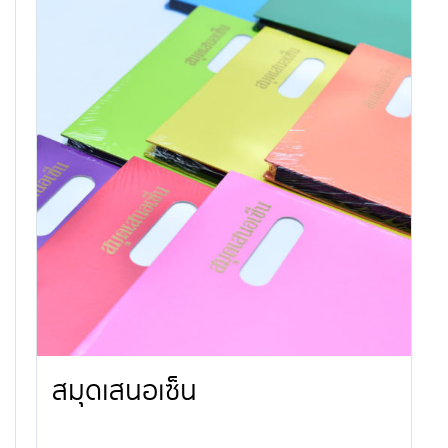
สมุดเสนอเซ็น