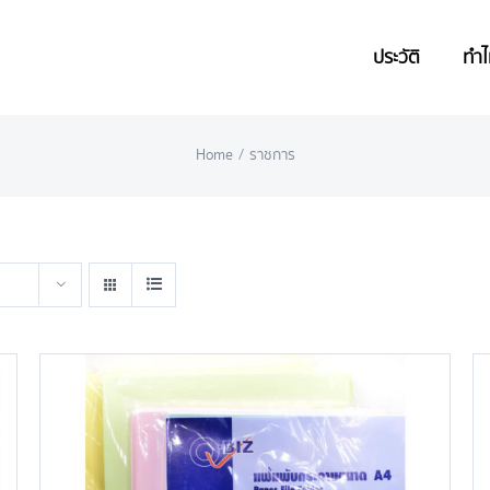
ประวัติ
ทำไ
Home
/
ราชการ