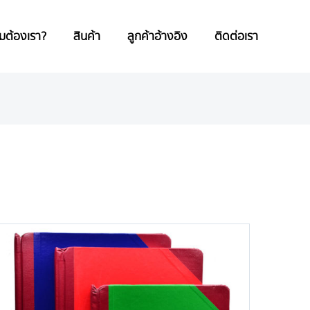
มต้องเรา?
สินค้า
ลูกค้าอ้างอิง
ติดต่อเรา