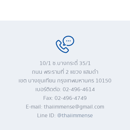
10/1 ซ.บางกระดี่ 35/1
ถนน พระรามที่ 2 แขวง แสมดำ
เขต บางขุนเทียน กรุงเทพมหานคร 10150
เบอร์ติดต่อ: 02-496-4614
Fax: 02-496-4749
E-mail: thaiimmense@gmail.com
Line ID:
@thaiimmense