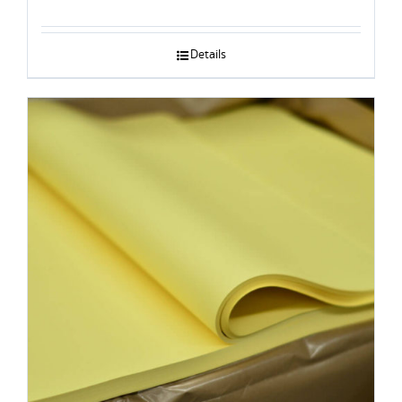
Details