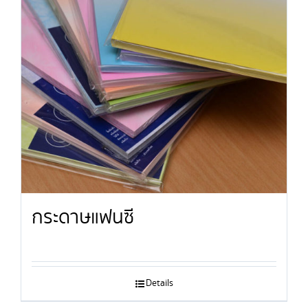
กระดาษแฟนซี
Details