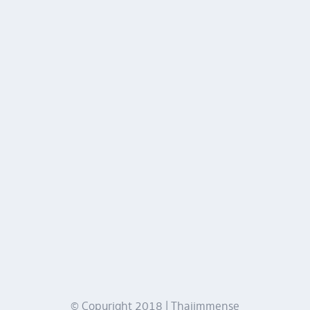
© Copyright 2018 | Thaiimmense