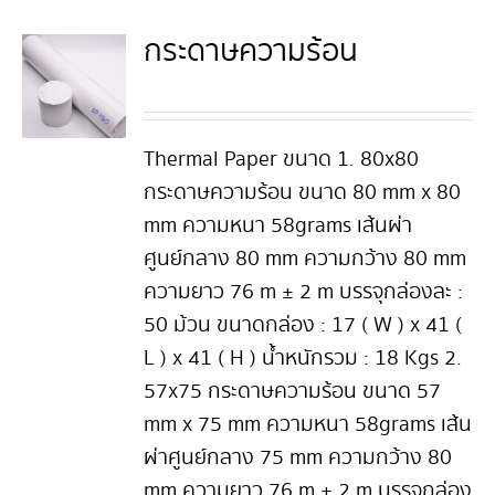
กระดาษความร้อน
Thermal Paper ขนาด 1. 80x80
กระดาษความร้อน ขนาด 80 mm x 80
mm ความหนา 58 grams เส้นผ่า
ศูนย์กลาง 80 mm ความกว้าง 80 mm
ความยาว 76 m ± 2 m บรรจุกล่องละ :
50 ม้วน ขนาดกล่อง : 17 ( W ) x 41 (
L ) x 41 ( H ) น้ำหนักรวม : 18 Kgs 2.
57x75 กระดาษความร้อน ขนาด 57
mm x 75 mm ความหนา 58 grams เส้น
ผ่าศูนย์กลาง 75 mm ความกว้าง 80
mm ความยาว 76 m ± 2 m บรรจุกล่อง