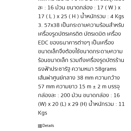
ละ : 16 ม้วน ขนาดกล่อง : 17 ( W ) x
17 ( L ) x 25 ( H ) น้ำหนักรวม : 4 Kgs
3. 57x38 เป็นกระดาษความร้อนสำหรับ
เครื่องรูดบัตรเครดิต บัตรเดบิต เครื่อง
EDC ของธนาคารต่างๆ เป็นเครื่อง
ขนาดเล็กจึงต้องใช้ขนาดกระดาษความ
ร้อนขนาดเล็ก รวมถึงเครื่องรูดบัตรร้าน
ธงฟ้าประชารัฐ ความหนา 58 grams
เส้นผ่าศูนย์กลาง 38 mm ความกว้าง
57 mm ความยาว 15 m ± 2 m บรรจุ
กล่องละ : 200 ม้วน ขนาดกล่อง : 16
(W) x 20 (L) x 29 (H) น้ำหนักรวม : 11
Kgs
Details