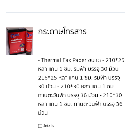
กระดาษโทรสาร
- Thermal Fax Paper ขนาด - 210*25
หลา แกน 1 ซม. ริมฟ้า บรรจุ 30 ม้วน -
216*25 หลา แกน 1 ซม. ริมฟ้า บรรจุ
30 ม้วน - 210*30 หลา แกน 1 ซม.
ทานตะวันฟ้า บรรจุ 36 ม้วน - 210*30
หลา แกน 1 ซม. ทานตะวันฟ้า บรรจุ 36
ม้วน
Details