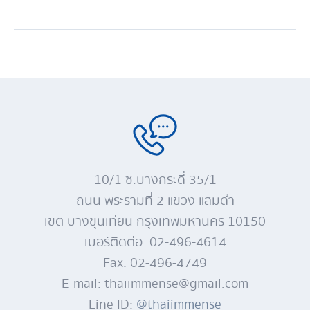
10/1 ซ.บางกระดี่ 35/1
ถนน พระรามที่ 2 แขวง แสมดำ
เขต บางขุนเทียน กรุงเทพมหานคร 10150
เบอร์ติดต่อ: 02-496-4614
Fax: 02-496-4749
E-mail: thaiimmense@gmail.com
Line ID:
@thaiimmense